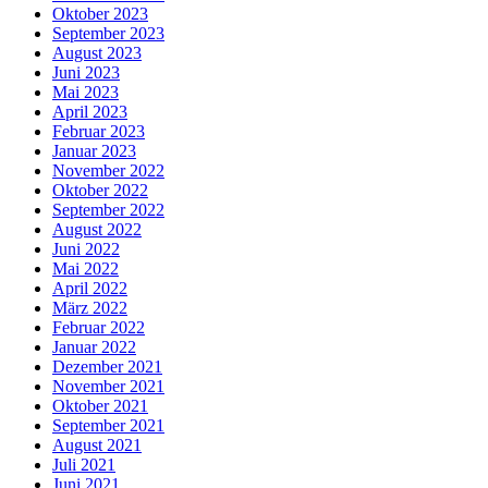
Oktober 2023
September 2023
August 2023
Juni 2023
Mai 2023
April 2023
Februar 2023
Januar 2023
November 2022
Oktober 2022
September 2022
August 2022
Juni 2022
Mai 2022
April 2022
März 2022
Februar 2022
Januar 2022
Dezember 2021
November 2021
Oktober 2021
September 2021
August 2021
Juli 2021
Juni 2021