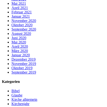
Mai 2021
April 2021
Februar 2021
Januar 2021
November 2020
Oktober 2020
September 2020
August 2020
Juni 2020
Mai 2020
April 2020
März 2020
Januar 2020
Dezember 2019
November 2019
Oktober 2019
September 2019
Kategorien
Bibel
Glaube
Kirche allgemein
Kirchenjahr