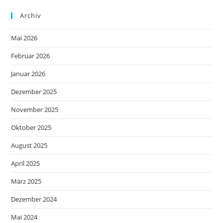
Archiv
Mai 2026
Februar 2026
Januar 2026
Dezember 2025
November 2025
Oktober 2025
August 2025
April 2025
März 2025
Dezember 2024
Mai 2024