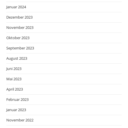
Januar 2024
Dezember 2023
November 2023
Oktober 2023
September 2023
August 2023
Juni 2023
Mai 2023
April 2023
Februar 2023
Januar 2023
November 2022