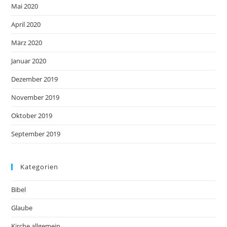
Mai 2020
April 2020
März 2020
Januar 2020
Dezember 2019
November 2019
Oktober 2019
September 2019
Kategorien
Bibel
Glaube
Kirche allgemein