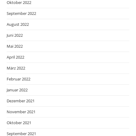
Oktober 2022
September 2022
August 2022
Juni 2022
Mai 2022
April 2022
März 2022
Februar 2022
Januar 2022
Dezember 2021
November 2021
Oktober 2021
September 2021