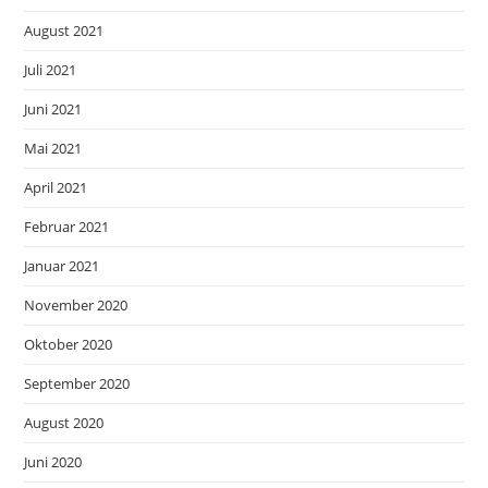
August 2021
Juli 2021
Juni 2021
Mai 2021
April 2021
Februar 2021
Januar 2021
November 2020
Oktober 2020
September 2020
August 2020
Juni 2020