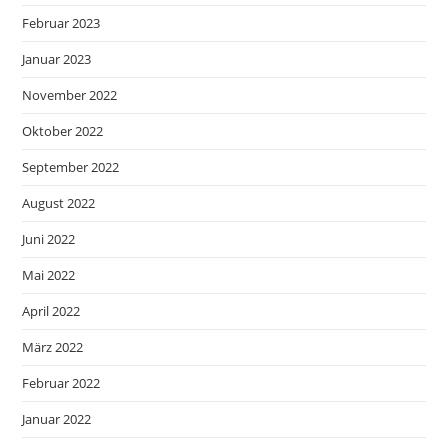
Februar 2023
Januar 2023
November 2022
Oktober 2022
September 2022
August 2022
Juni 2022
Mai 2022
April 2022
März 2022
Februar 2022
Januar 2022