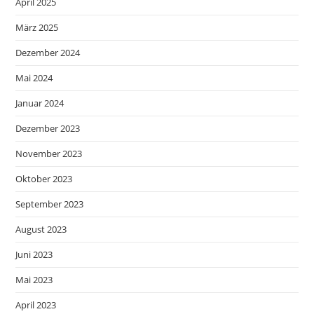
April 2025
März 2025
Dezember 2024
Mai 2024
Januar 2024
Dezember 2023
November 2023
Oktober 2023
September 2023
August 2023
Juni 2023
Mai 2023
April 2023