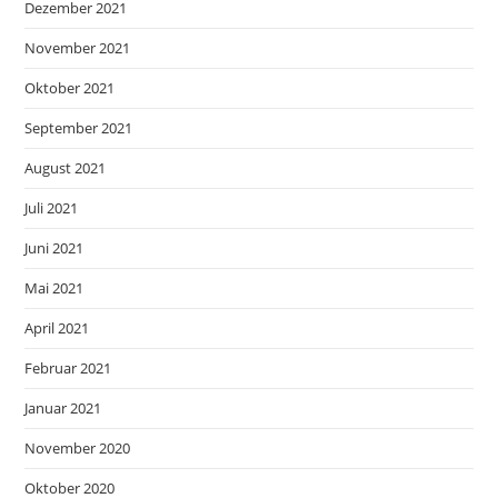
Dezember 2021
November 2021
Oktober 2021
September 2021
August 2021
Juli 2021
Juni 2021
Mai 2021
April 2021
Februar 2021
Januar 2021
November 2020
Oktober 2020