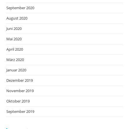
September 2020
August 2020
Juni 2020
Mai 2020
April 2020
März 2020
Januar 2020
Dezember 2019
November 2019
Oktober 2019
September 2019