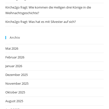
Kirche2go fragt: Wie kommen die Heiligen drei Könige in die
Weihnachtsgeschichte?
Kirche2go fragt: Was hat es mit Silvester auf sich?
Archiv
Mai 2026
Februar 2026
Januar 2026
Dezember 2025
November 2025
Oktober 2025
August 2025