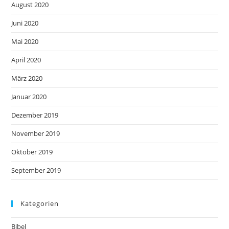
August 2020
Juni 2020
Mai 2020
April 2020
März 2020
Januar 2020
Dezember 2019
November 2019
Oktober 2019
September 2019
Kategorien
Bibel