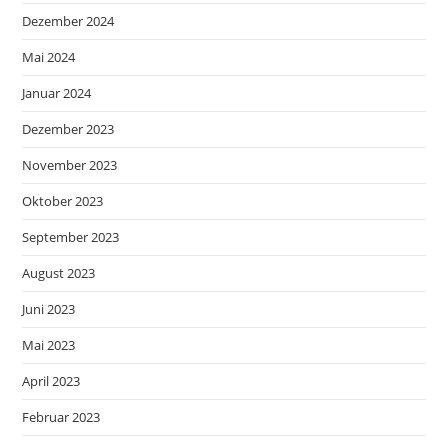
Dezember 2024
Mai 2024
Januar 2024
Dezember 2023
November 2023
Oktober 2023
September 2023
August 2023
Juni 2023
Mai 2023
April 2023
Februar 2023