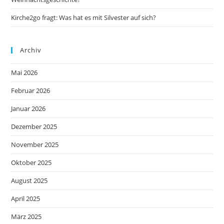
Kirche2go fragt: Was hat es mit Silvester auf sich?
Archiv
Mai 2026
Februar 2026
Januar 2026
Dezember 2025
November 2025
Oktober 2025
August 2025
April 2025
März 2025