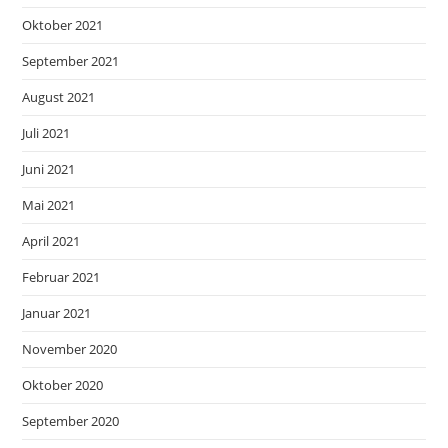
Oktober 2021
September 2021
August 2021
Juli 2021
Juni 2021
Mai 2021
April 2021
Februar 2021
Januar 2021
November 2020
Oktober 2020
September 2020