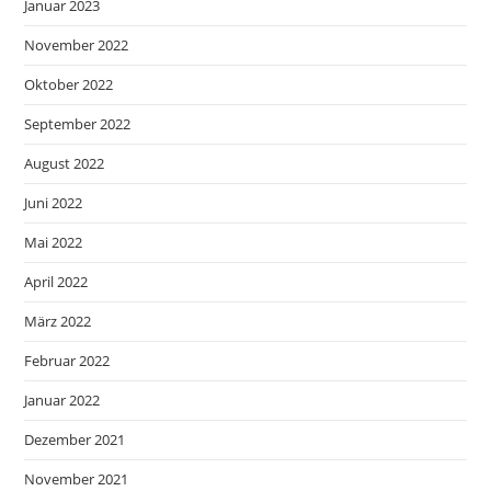
Januar 2023
November 2022
Oktober 2022
September 2022
August 2022
Juni 2022
Mai 2022
April 2022
März 2022
Februar 2022
Januar 2022
Dezember 2021
November 2021