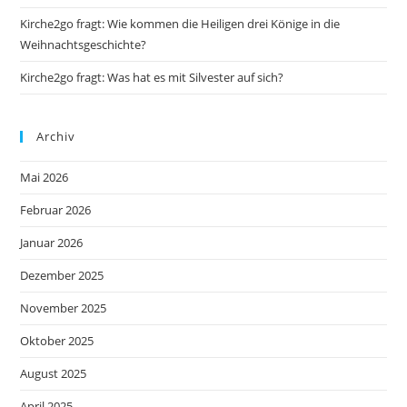
Kirche2go fragt: Wie kommen die Heiligen drei Könige in die
Weihnachtsgeschichte?
Kirche2go fragt: Was hat es mit Silvester auf sich?
Archiv
Mai 2026
Februar 2026
Januar 2026
Dezember 2025
November 2025
Oktober 2025
August 2025
April 2025