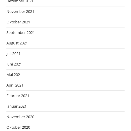
Dezember 2021
November 2021
Oktober 2021
September 2021
August 2021
Juli 2021
Juni 2021
Mai 2021
April 2021
Februar 2021
Januar 2021
November 2020
Oktober 2020