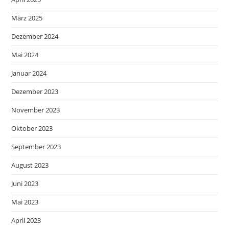
März 2025
Dezember 2024
Mai 2024
Januar 2024
Dezember 2023
November 2023
Oktober 2023
September 2023
August 2023
Juni 2023
Mai 2023
April 2023