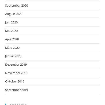
September 2020
August 2020
Juni 2020
Mai 2020
April 2020
März 2020
Januar 2020
Dezember 2019
November 2019
Oktober 2019
September 2019