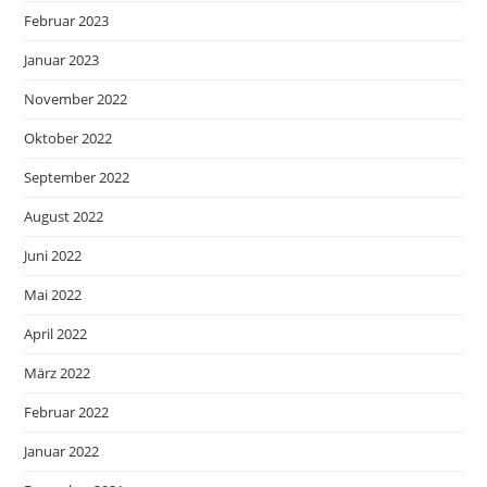
Februar 2023
Januar 2023
November 2022
Oktober 2022
September 2022
August 2022
Juni 2022
Mai 2022
April 2022
März 2022
Februar 2022
Januar 2022