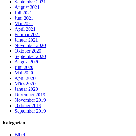
September 2021
August 2021
Juli 2021
Juni 2021
Mai 2021
April 2021
Februar 2021
Januar 2021
November 2020
Oktober 2020
September 2020
August 2020
Juni 2020
Mai 2020
April 2020
März 2020
Januar 2020
Dezember 2019
November 2019
Oktober 2019
September 2019
Kategorien
Bibel