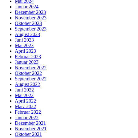
Mai 2024
Januar 2024
Dezember 2023
November 2023
Oktober 2023
September 2023
August 2023
Juni 2023
Mai 2023
April 2023
Februar 2023
Januar 2023
November 2022
Oktober 2022
September 2022
August 2022
Juni 2022
Mai 2022
April 2022
März 2022
Februar 2022
Januar 2022
Dezember 2021
November 2021
Oktober 2021