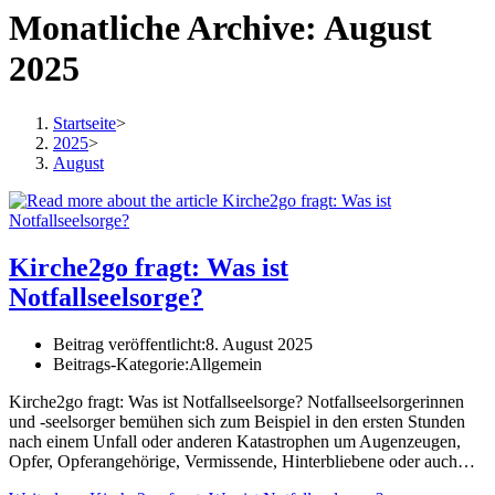
Monatliche Archive: August
2025
Startseite
>
2025
>
August
Kirche2go fragt: Was ist
Notfallseelsorge?
Beitrag veröffentlicht:
8. August 2025
Beitrags-Kategorie:
Allgemein
Kirche2go fragt: Was ist Notfallseelsorge? Notfallseelsorgerinnen
und -seelsorger bemühen sich zum Beispiel in den ersten Stunden
nach einem Unfall oder anderen Katastrophen um Augenzeugen,
Opfer, Opferangehörige, Vermissende, Hinterbliebene oder auch…