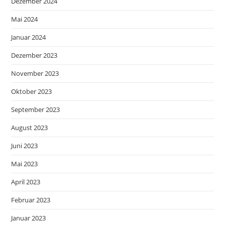
Dezember 2024
Mai 2024
Januar 2024
Dezember 2023
November 2023
Oktober 2023
September 2023
August 2023
Juni 2023
Mai 2023
April 2023
Februar 2023
Januar 2023