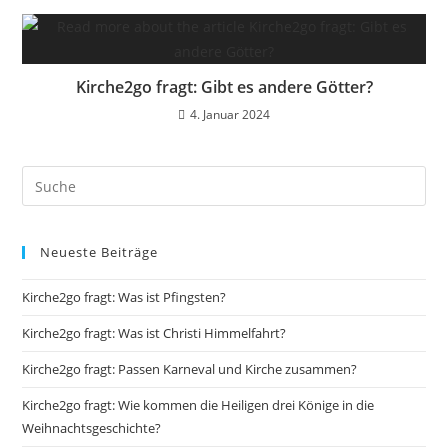
Kirche2go fragt: Gibt es andere Götter?
4. Januar 2024
Neueste Beiträge
Kirche2go fragt: Was ist Pfingsten?
Kirche2go fragt: Was ist Christi Himmelfahrt?
Kirche2go fragt: Passen Karneval und Kirche zusammen?
Kirche2go fragt: Wie kommen die Heiligen drei Könige in die
Weihnachtsgeschichte?