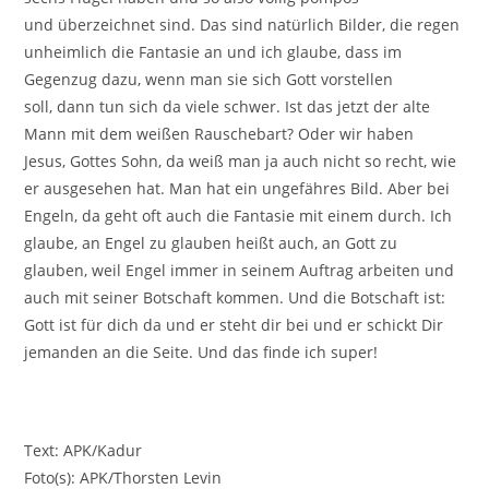
und überzeichnet sind. Das sind natürlich Bilder, die regen
unheimlich die Fantasie an und ich glaube, dass im
Gegenzug dazu, wenn man sie sich Gott vorstellen
soll, dann tun sich da viele schwer. Ist das jetzt der alte
Mann mit dem weißen Rauschebart? Oder wir haben
Jesus, Gottes Sohn, da weiß man ja auch nicht so recht, wie
er ausgesehen hat. Man hat ein ungefähres Bild. Aber bei
Engeln, da geht oft auch die Fantasie mit einem durch. Ich
glaube, an Engel zu glauben heißt auch, an Gott zu
glauben, weil Engel immer in seinem Auftrag arbeiten und
auch mit seiner Botschaft kommen. Und die Botschaft ist:
Gott ist für dich da und er steht dir bei und er schickt Dir
jemanden an die Seite. Und das finde ich super!
Text: APK/Kadur
Foto(s): APK/Thorsten Levin