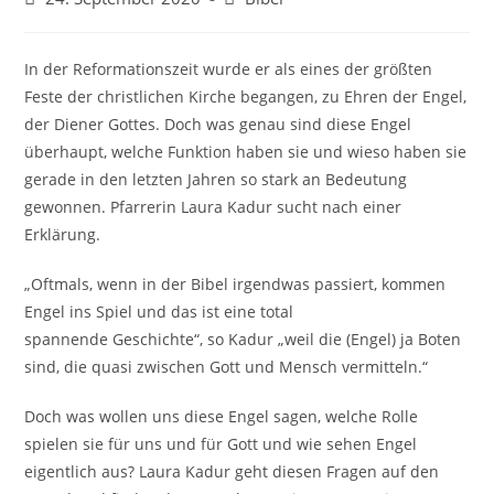
veröffentlicht:
Kategorie:
In der Reformationszeit wurde er als eines der größten
Feste der christlichen Kirche begangen, zu Ehren der Engel,
der Diener Gottes. Doch was genau sind diese Engel
überhaupt, welche Funktion haben sie und wieso haben sie
gerade in den letzten Jahren so stark an Bedeutung
gewonnen. Pfarrerin Laura Kadur sucht nach einer
Erklärung.
„Oftmals, wenn in der Bibel irgendwas passiert, kommen
Engel ins Spiel und das ist eine total
spannende Geschichte“, so Kadur „weil die (Engel) ja Boten
sind,
die quasi zwischen Gott und Mensch vermitteln.“
Doch was wollen uns diese Engel sagen, welche Rolle
spielen sie für uns und für Gott und wie sehen Engel
eigentlich aus?
Laura Kadur geht diesen Fragen auf den