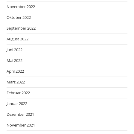
November 2022
Oktober 2022
September 2022
August 2022
Juni 2022
Mai 2022
April 2022
März 2022
Februar 2022
Januar 2022
Dezember 2021
November 2021