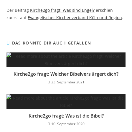
Der Beitrag
Kirche2go fragt: Was sind Engel?
erschien
zuerst auf
Evangelischer Kirchenverband Köln und Region
.
DAS KÖNNTE DIR AUCH GEFALLEN
Kirche2go fragt: Welcher Bibelvers ärgert dich?
23. September 2021
Kirche2go fragt: Was ist die Bibel?
10. September 2020