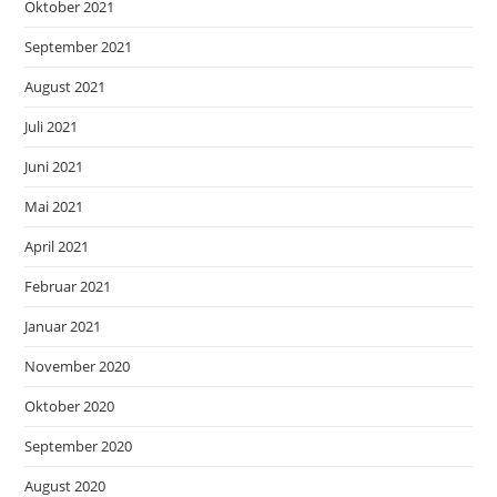
Oktober 2021
September 2021
August 2021
Juli 2021
Juni 2021
Mai 2021
April 2021
Februar 2021
Januar 2021
November 2020
Oktober 2020
September 2020
August 2020