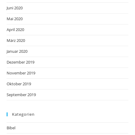
Juni 2020
Mai 2020
April 2020
März 2020
Januar 2020
Dezember 2019
November 2019
Oktober 2019
September 2019
Kategorien
Bibel