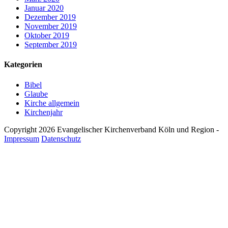
Januar 2020
Dezember 2019
November 2019
Oktober 2019
September 2019
Kategorien
Bibel
Glaube
Kirche allgemein
Kirchenjahr
Copyright 2026 Evangelischer Kirchenverband Köln und Region -
Impressum
Datenschutz