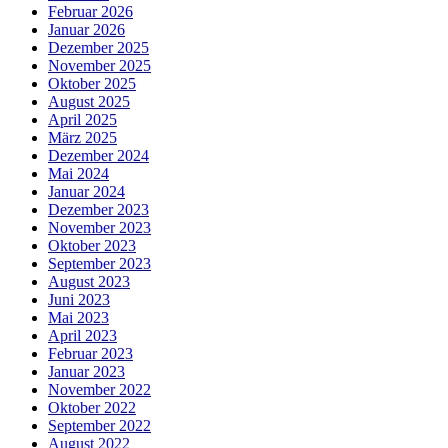
Februar 2026
Januar 2026
Dezember 2025
November 2025
Oktober 2025
August 2025
April 2025
März 2025
Dezember 2024
Mai 2024
Januar 2024
Dezember 2023
November 2023
Oktober 2023
September 2023
August 2023
Juni 2023
Mai 2023
April 2023
Februar 2023
Januar 2023
November 2022
Oktober 2022
September 2022
August 2022