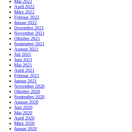
Mai 2022
April 2022
März 2022
Februar 2022
Januar 2022
Dezember 2021
November 2021
Oktober 2021
September 2021
August 2021
Juli 2021
Juni 2021
Mai 2021
April 2021
Februar 2021
Januar 2021
November 2020
Oktober 2020
September 2020
August 2020
Juni 2020
Mai 2020
April 2020
März 2020
Januar 2020