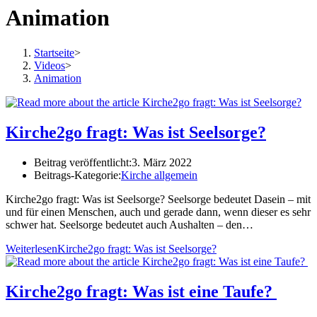
Animation
Startseite
>
Videos
>
Animation
Kirche2go fragt: Was ist Seelsorge?
Beitrag veröffentlicht:
3. März 2022
Beitrags-Kategorie:
Kirche allgemein
Kirche2go fragt: Was ist Seelsorge? Seelsorge bedeutet Dasein – mit
und für einen Menschen, auch und gerade dann, wenn dieser es sehr
schwer hat. Seelsorge bedeutet auch Aushalten – den…
Weiterlesen
Kirche2go fragt: Was ist Seelsorge?
Kirche2go fragt: Was ist eine Taufe?