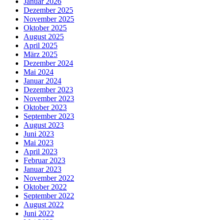
Januar 2026
Dezember 2025
November 2025
Oktober 2025
August 2025
April 2025
März 2025
Dezember 2024
Mai 2024
Januar 2024
Dezember 2023
November 2023
Oktober 2023
September 2023
August 2023
Juni 2023
Mai 2023
April 2023
Februar 2023
Januar 2023
November 2022
Oktober 2022
September 2022
August 2022
Juni 2022