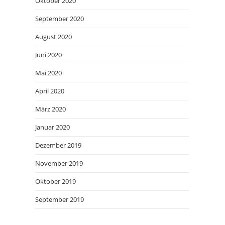
Oktober 2020
September 2020
August 2020
Juni 2020
Mai 2020
April 2020
März 2020
Januar 2020
Dezember 2019
November 2019
Oktober 2019
September 2019