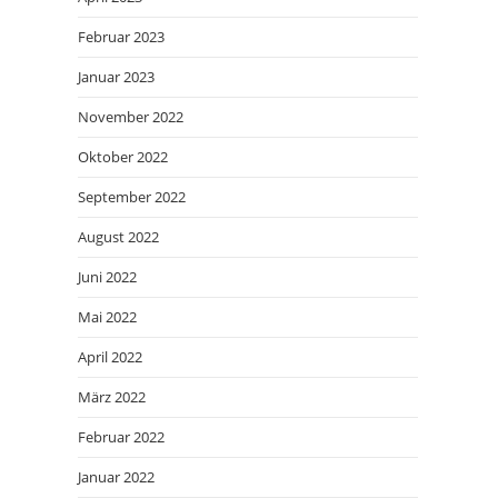
Februar 2023
Januar 2023
November 2022
Oktober 2022
September 2022
August 2022
Juni 2022
Mai 2022
April 2022
März 2022
Februar 2022
Januar 2022