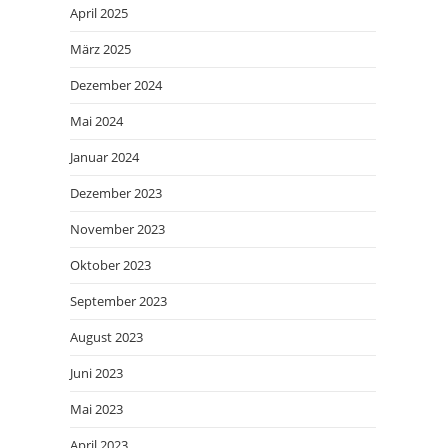
April 2025
März 2025
Dezember 2024
Mai 2024
Januar 2024
Dezember 2023
November 2023
Oktober 2023
September 2023
August 2023
Juni 2023
Mai 2023
April 2023