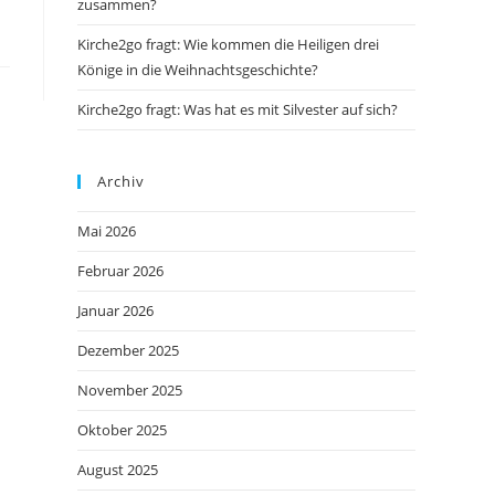
zusammen?
Kirche2go fragt: Wie kommen die Heiligen drei
Könige in die Weihnachtsgeschichte?
Kirche2go fragt: Was hat es mit Silvester auf sich?
Archiv
Mai 2026
Februar 2026
Januar 2026
Dezember 2025
November 2025
Oktober 2025
August 2025