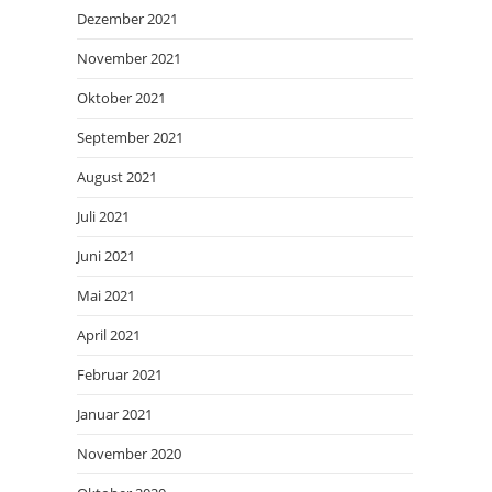
Dezember 2021
November 2021
Oktober 2021
September 2021
August 2021
Juli 2021
Juni 2021
Mai 2021
April 2021
Februar 2021
Januar 2021
November 2020