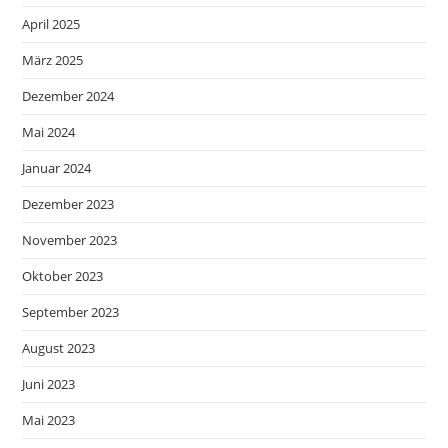
April 2025
März 2025
Dezember 2024
Mai 2024
Januar 2024
Dezember 2023
November 2023
Oktober 2023
September 2023
August 2023
Juni 2023
Mai 2023