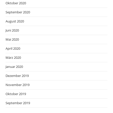
Oktober 2020
September 2020
August 2020
Juni 2020
Mai 2020
April 2020
März 2020
Januar 2020
Dezember 2019
November 2019
Oktober 2019
September 2019