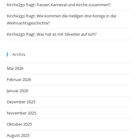
Kirche2go fragt: Passen Karneval und Kirche zusammen?
Kirche2go fragt: Wie kommen die Heiligen drei Könige in die
Weihnachtsgeschichte?
Kirche2go fragt: Was hat es mit Silvester auf sich?
Archiv
Mai 2026
Februar 2026
Januar 2026
Dezember 2025
November 2025
Oktober 2025
August 2025