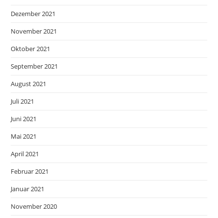
Dezember 2021
November 2021
Oktober 2021
September 2021
August 2021
Juli 2021
Juni 2021
Mai 2021
April 2021
Februar 2021
Januar 2021
November 2020