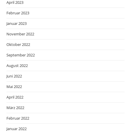
April 2023
Februar 2023
Januar 2023
November 2022
Oktober 2022
September 2022
August 2022
Juni 2022
Mai 2022
April 2022
März 2022
Februar 2022
Januar 2022