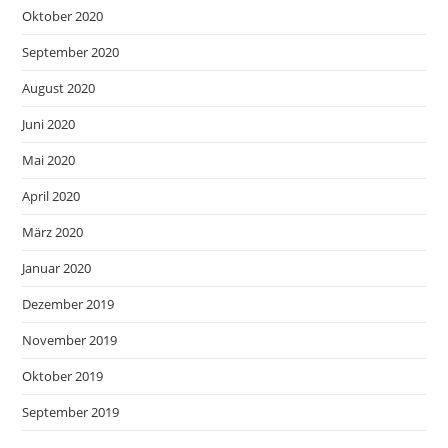
Oktober 2020
September 2020
August 2020
Juni 2020
Mai 2020
April 2020
März 2020
Januar 2020
Dezember 2019
November 2019
Oktober 2019
September 2019