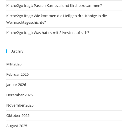
Kirche2go fragt: Passen Karneval und Kirche zusammen?
Kirche2go fragt: Wie kommen die Heiligen drei Könige in die
Weihnachtsgeschichte?
Kirche2go fragt: Was hat es mit Silvester auf sich?
Archiv
Mai 2026
Februar 2026
Januar 2026
Dezember 2025
November 2025
Oktober 2025
August 2025