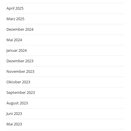
April 2025
März 2025
Dezember 2024
Mai 2024
Januar 2024
Dezember 2023
November 2023
Oktober 2023
September 2023
August 2023
Juni 2023
Mai 2023