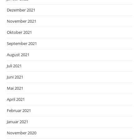
Dezember 2021
November 2021
Oktober 2021
September 2021
August 2021
Juli 2021
Juni 2021
Mai 2021
April 2021
Februar 2021
Januar 2021
November 2020