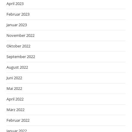
April 2023
Februar 2023
Januar 2023
November 2022
Oktober 2022
September 2022
August 2022
Juni 2022
Mai 2022
April 2022
März 2022
Februar 2022
Januar 2022