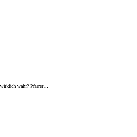
ht wirklich wahr? Pfarrer…