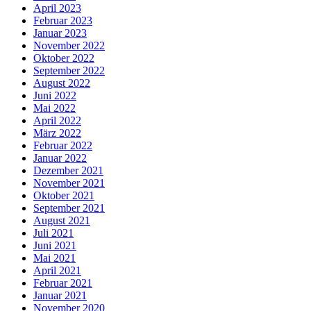
April 2023
Februar 2023
Januar 2023
November 2022
Oktober 2022
September 2022
August 2022
Juni 2022
Mai 2022
April 2022
März 2022
Februar 2022
Januar 2022
Dezember 2021
November 2021
Oktober 2021
September 2021
August 2021
Juli 2021
Juni 2021
Mai 2021
April 2021
Februar 2021
Januar 2021
November 2020