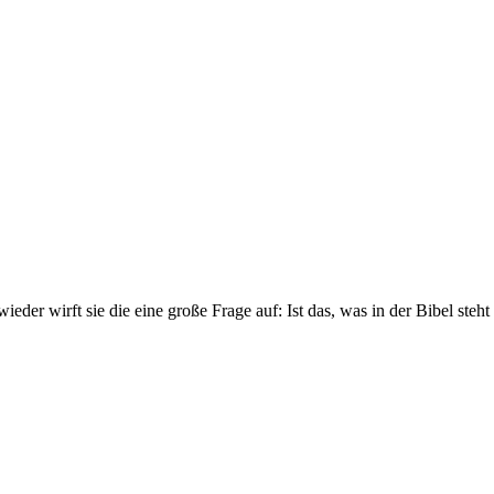
ieder wirft sie die eine große Frage auf: Ist das, was in der Bibel ste