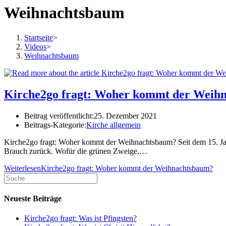
Weihnachtsbaum
Startseite
>
Videos
>
Weihnachtsbaum
Kirche2go fragt: Woher kommt der Weih
Beitrag veröffentlicht:
25. Dezember 2021
Beitrags-Kategorie:
Kirche allgemein
Kirche2go fragt: Woher kommt der Weihnachtsbaum? Seit dem 15. Jahrh
Brauch zurück. Wofür die grünen Zweige,…
Weiterlesen
Kirche2go fragt: Woher kommt der Weihnachtsbaum?
Neueste Beiträge
Kirche2go fragt: Was ist Pfingsten?