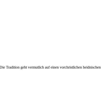
ie Tradition geht vermutlich auf einen vorchristlichen heidnischen