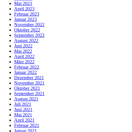
Mai 2023
April 2023
Februar 2023
Januar 2023
November 2022
Oktober 2022
September 2022
August 2022
Juni 2022
Mai 2022
April 2022
März 2022
Februar 2022
Januar 2022
Dezember 2021
November 2021
Oktober 2021
September 2021
August 2021
Juli 2021
Juni 2021
Mai 2021
April 2021
Februar 2021
Januar 2021