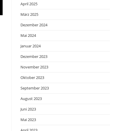
April 2025
März 2025
Dezember 2024
Mai 2024
Januar 2024
Dezember 2023
November 2023
Oktober 2023
September 2023
August 2023
Juni 2023
Mai 2023
April 2023