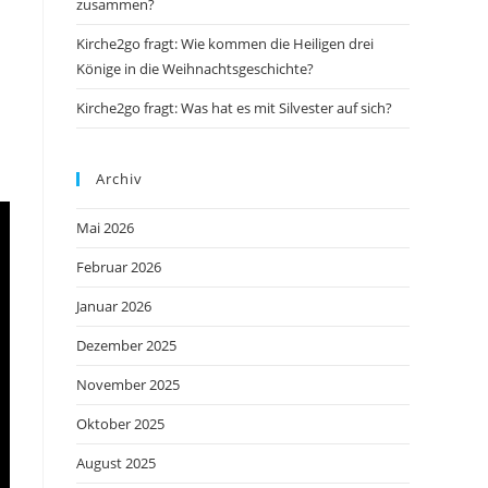
zusammen?
Kirche2go fragt: Wie kommen die Heiligen drei
Könige in die Weihnachtsgeschichte?
Kirche2go fragt: Was hat es mit Silvester auf sich?
Archiv
Mai 2026
Februar 2026
Januar 2026
Dezember 2025
November 2025
Oktober 2025
August 2025