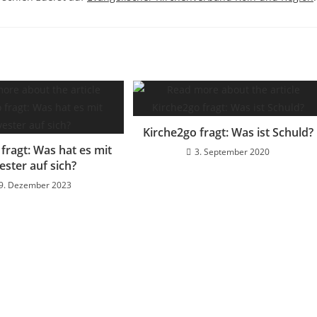
Kirche2go fragt: Was ist Schuld?
fragt: Was hat es mit
3. September 2020
vester auf sich?
9. Dezember 2023