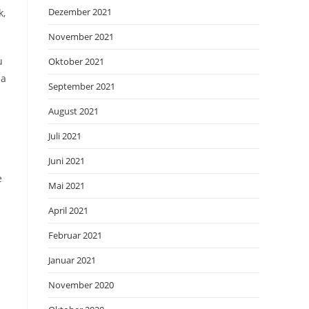
Dezember 2021
k,
November 2021
u
Oktober 2021
da
September 2021
August 2021
Juli 2021
Juni 2021
e
Mai 2021
April 2021
Februar 2021
Januar 2021
November 2020