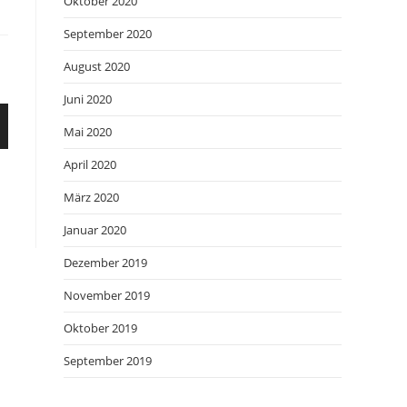
Oktober 2020
September 2020
August 2020
Juni 2020
Mai 2020
April 2020
März 2020
Januar 2020
Dezember 2019
November 2019
Oktober 2019
September 2019