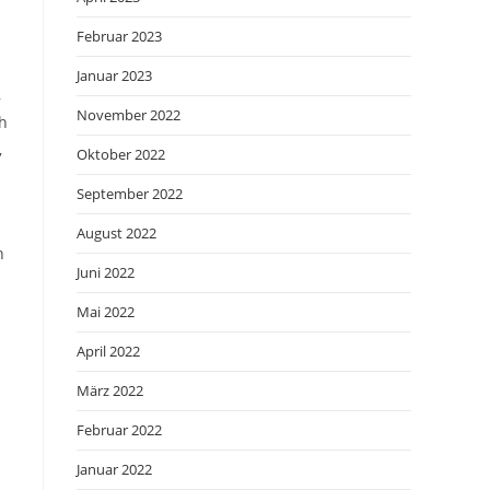
Februar 2023
Januar 2023
,
November 2022
ch
,
Oktober 2022
September 2022
August 2022
h
Juni 2022
Mai 2022
April 2022
März 2022
Februar 2022
Januar 2022