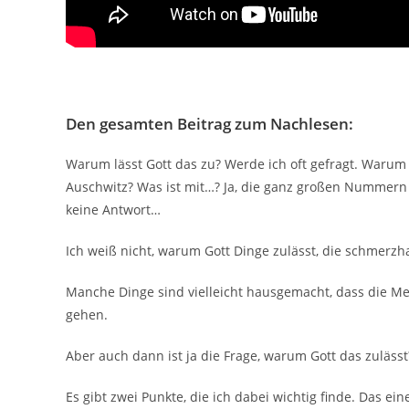
Den gesamten Beitrag zum Nachlesen:
Warum lässt Gott das zu? Werde ich oft gefragt. Warum p
Auschwitz? Was ist mit…? Ja, die ganz großen Nummern
keine Antwort…
Ich weiß nicht, warum Gott Dinge zulässt, die schmerzha
Manche Dinge sind vielleicht hausgemacht, dass die M
gehen.
Aber auch dann ist ja die Frage, warum Gott das zulässt
Es gibt zwei Punkte, die ich dabei wichtig finde. Das ei