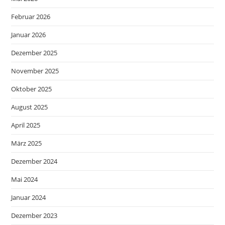
Februar 2026
Januar 2026
Dezember 2025
November 2025
Oktober 2025
August 2025
April 2025
März 2025
Dezember 2024
Mai 2024
Januar 2024
Dezember 2023