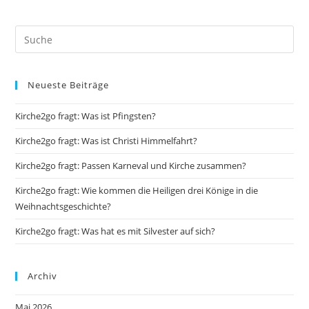
Neueste Beiträge
Kirche2go fragt: Was ist Pfingsten?
Kirche2go fragt: Was ist Christi Himmelfahrt?
Kirche2go fragt: Passen Karneval und Kirche zusammen?
Kirche2go fragt: Wie kommen die Heiligen drei Könige in die
Weihnachtsgeschichte?
Kirche2go fragt: Was hat es mit Silvester auf sich?
Archiv
Mai 2026