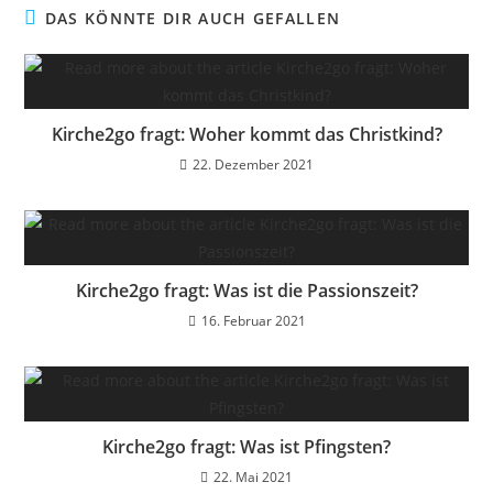
DAS KÖNNTE DIR AUCH GEFALLEN
Kirche2go fragt: Woher kommt das Christkind?
22. Dezember 2021
Kirche2go fragt: Was ist die Passionszeit?
16. Februar 2021
Kirche2go fragt: Was ist Pfingsten?
22. Mai 2021