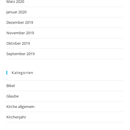
März 2020
Januar 2020
Dezember 2019
November 2019
Oktober 2019
September 2019
Kategorien
Bibel
Glaube
Kirche allgemein
Kirchenjahr