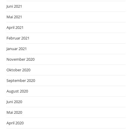
Juni 2021
Mai 2021
April 2021
Februar 2021
Januar 2021
November 2020
Oktober 2020
September 2020
August 2020
Juni 2020
Mai 2020
April 2020