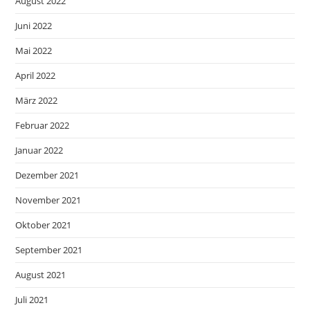
August 2022
Juni 2022
Mai 2022
April 2022
März 2022
Februar 2022
Januar 2022
Dezember 2021
November 2021
Oktober 2021
September 2021
August 2021
Juli 2021