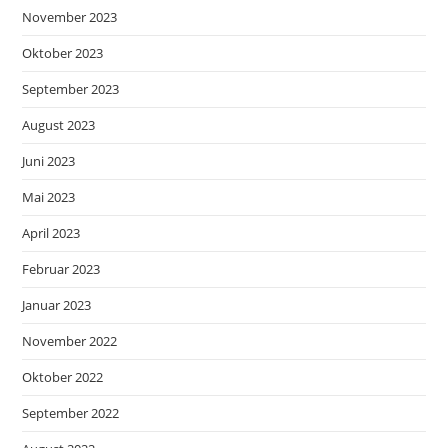
November 2023
Oktober 2023
September 2023
August 2023
Juni 2023
Mai 2023
April 2023
Februar 2023
Januar 2023
November 2022
Oktober 2022
September 2022