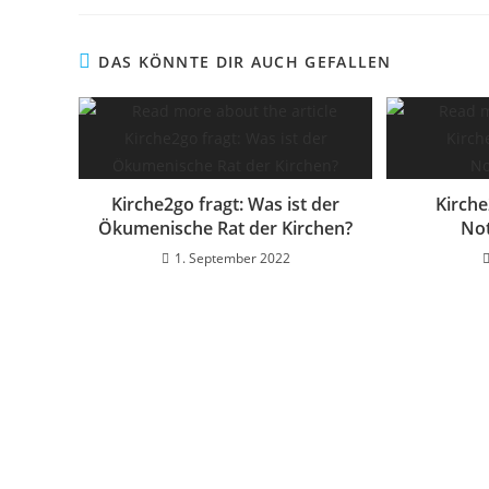
DAS KÖNNTE DIR AUCH GEFALLEN
Kirche2go fragt: Was ist der
Kirche
Ökumenische Rat der Kirchen?
Not
1. September 2022