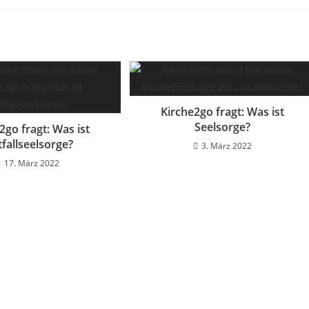
Kirche2go fragt: Was ist
Seelsorge?
2go fragt: Was ist
fallseelsorge?
3. März 2022
17. März 2022