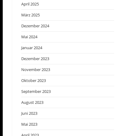
April 2025
März 2025
Dezember 2024
Mai 2024
Januar 2024
Dezember 2023
November 2023
Oktober 2023
September 2023
August 2023
Juni 2023
Mai 2023
April 2023