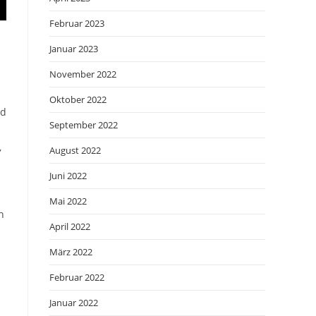
Februar 2023
Januar 2023
November 2022
Oktober 2022
nd
September 2022
,
August 2022
Juni 2022
Mai 2022
h
April 2022
März 2022
Februar 2022
Januar 2022