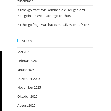
zusammen?
Kirche2go fragt: Wie kommen die Heiligen drei
Könige in die Weihnachtsgeschichte?
Kirche2go fragt: Was hat es mit Silvester auf sich?
Archiv
Mai 2026
Februar 2026
Januar 2026
Dezember 2025
November 2025
Oktober 2025
August 2025