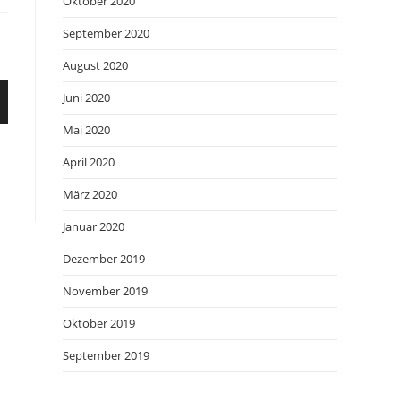
Oktober 2020
September 2020
August 2020
Juni 2020
Mai 2020
April 2020
März 2020
Januar 2020
Dezember 2019
November 2019
Oktober 2019
September 2019