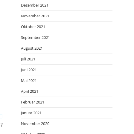
Dezember 2021
November 2021
Oktober 2021
September 2021
August 2021
Juli 2021
Juni 2021
Mai 2021
April 2021
Februar 2021
Januar 2021
November 2020
e?