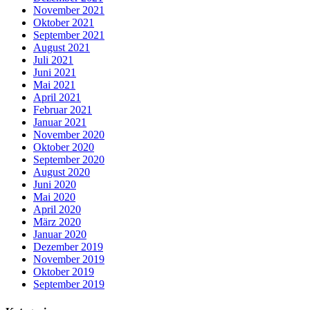
November 2021
Oktober 2021
September 2021
August 2021
Juli 2021
Juni 2021
Mai 2021
April 2021
Februar 2021
Januar 2021
November 2020
Oktober 2020
September 2020
August 2020
Juni 2020
Mai 2020
April 2020
März 2020
Januar 2020
Dezember 2019
November 2019
Oktober 2019
September 2019