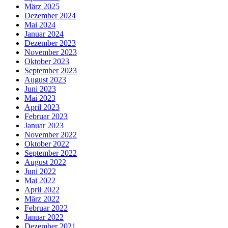
März 2025
Dezember 2024
Mai 2024
Januar 2024
Dezember 2023
November 2023
Oktober 2023
September 2023
August 2023
Juni 2023
Mai 2023
April 2023
Februar 2023
Januar 2023
November 2022
Oktober 2022
September 2022
August 2022
Juni 2022
Mai 2022
April 2022
März 2022
Februar 2022
Januar 2022
Dezember 2021