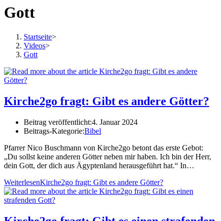
Gott
Startseite
>
Videos
>
Gott
Kirche2go fragt: Gibt es andere Götter?
Beitrag veröffentlicht:
4. Januar 2024
Beitrags-Kategorie:
Bibel
Pfarrer Nico Buschmann von Kirche2go betont das erste Gebot:
„Du sollst keine anderen Götter neben mir haben. Ich bin der Herr,
dein Gott, der dich aus Ägyptenland herausgeführt hat.“ In…
Weiterlesen
Kirche2go fragt: Gibt es andere Götter?
Kirche2go fragt: Gibt es einen strafenden