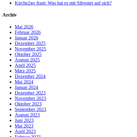
Kirche2go fragt: Was hat es mit Silvester auf sich?
Archiv
Mai 2026
Februar 2026
Januar 2026
Dezember 2025
November 2025
Oktober 2025
August 2025
April 2025
März 2025
Dezember 2024
Mai 2024
Januar 2024
Dezember 2023
November 2023
Oktober 2023
September 2023
August 2023
Juni 2023
Mai 2023
April 2023
Februar 2023