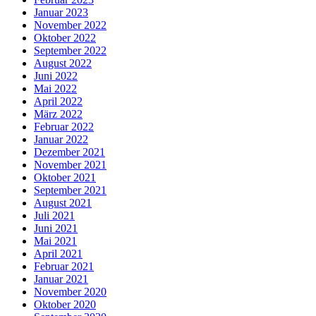
Januar 2023
November 2022
Oktober 2022
September 2022
August 2022
Juni 2022
Mai 2022
April 2022
März 2022
Februar 2022
Januar 2022
Dezember 2021
November 2021
Oktober 2021
September 2021
August 2021
Juli 2021
Juni 2021
Mai 2021
April 2021
Februar 2021
Januar 2021
November 2020
Oktober 2020