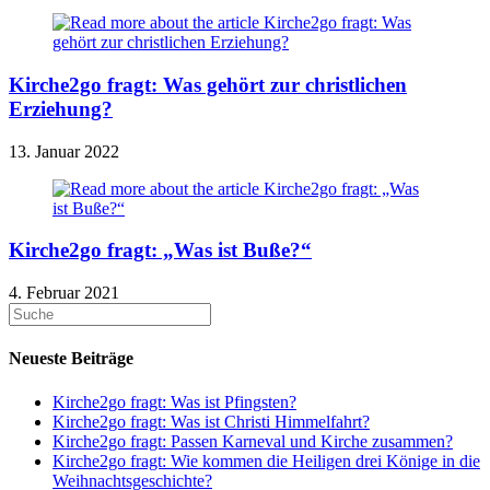
Kirche2go fragt: Was gehört zur christlichen
Erziehung?
13. Januar 2022
Kirche2go fragt: „Was ist Buße?“
4. Februar 2021
Neueste Beiträge
Kirche2go fragt: Was ist Pfingsten?
Kirche2go fragt: Was ist Christi Himmelfahrt?
Kirche2go fragt: Passen Karneval und Kirche zusammen?
Kirche2go fragt: Wie kommen die Heiligen drei Könige in die
Weihnachtsgeschichte?