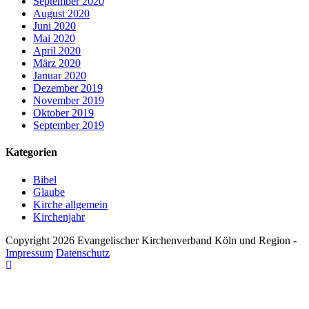
September 2020
August 2020
Juni 2020
Mai 2020
April 2020
März 2020
Januar 2020
Dezember 2019
November 2019
Oktober 2019
September 2019
Kategorien
Bibel
Glaube
Kirche allgemein
Kirchenjahr
Copyright 2026 Evangelischer Kirchenverband Köln und Region -
Impressum
Datenschutz