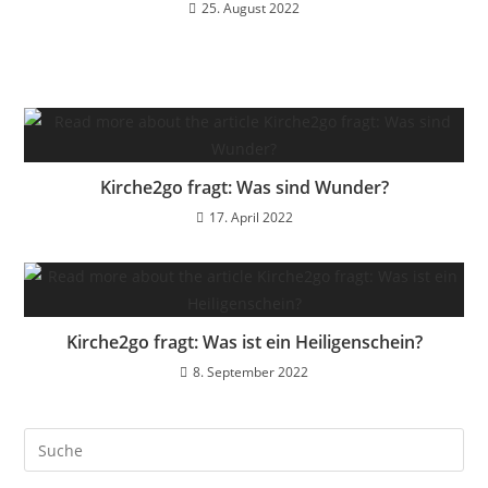
25. August 2022
Kirche2go fragt: Was sind Wunder?
17. April 2022
Kirche2go fragt: Was ist ein Heiligenschein?
8. September 2022