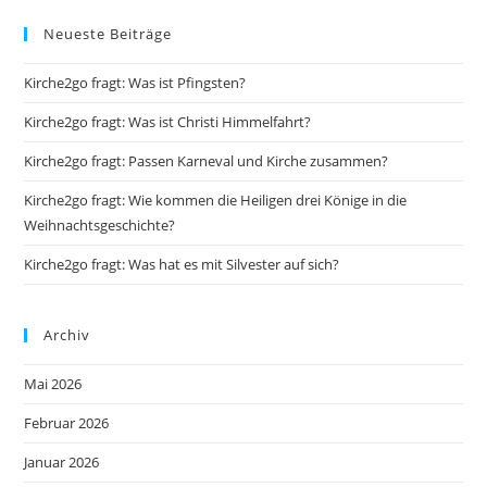
Neueste Beiträge
Kirche2go fragt: Was ist Pfingsten?
Kirche2go fragt: Was ist Christi Himmelfahrt?
Kirche2go fragt: Passen Karneval und Kirche zusammen?
Kirche2go fragt: Wie kommen die Heiligen drei Könige in die
Weihnachtsgeschichte?
Kirche2go fragt: Was hat es mit Silvester auf sich?
Archiv
Mai 2026
Februar 2026
Januar 2026