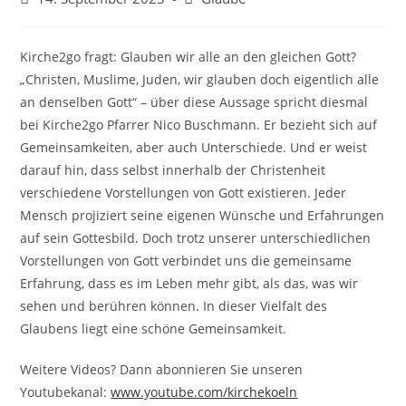
veröffentlicht:
Kategorie:
Kirche2go fragt: Glauben wir alle an den gleichen Gott?
„Christen, Muslime, Juden, wir glauben doch eigentlich alle
an denselben Gott“ – über diese Aussage spricht diesmal
bei Kirche2go Pfarrer Nico Buschmann. Er bezieht sich auf
Gemeinsamkeiten, aber auch Unterschiede. Und er weist
darauf hin, dass selbst innerhalb der Christenheit
verschiedene Vorstellungen von Gott existieren. Jeder
Mensch projiziert seine eigenen Wünsche und Erfahrungen
auf sein Gottesbild. Doch trotz unserer unterschiedlichen
Vorstellungen von Gott verbindet uns die gemeinsame
Erfahrung, dass es im Leben mehr gibt, als das, was wir
sehen und berühren können. In dieser Vielfalt des
Glaubens liegt eine schöne Gemeinsamkeit.
Weitere Videos? Dann abonnieren Sie unseren
Youtubekanal:
www.youtube.com/kirchekoeln