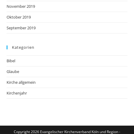
November 2019
Oktober 2019
September 2019
Kategorien
Bibel
Glaube
Kirche allgemein
Kirchenjahr
Copyright 2026 Evangelischer Kirchenverband Köln und Region -