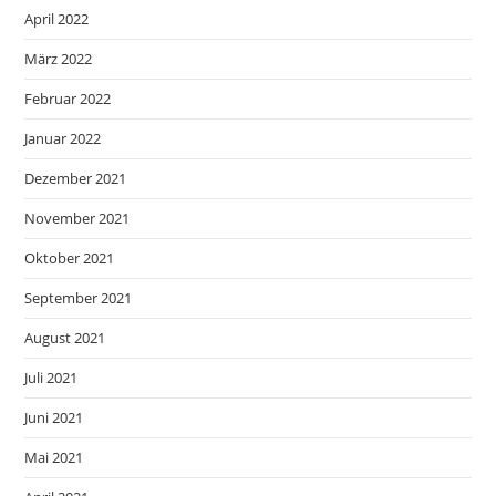
April 2022
März 2022
Februar 2022
Januar 2022
Dezember 2021
November 2021
Oktober 2021
September 2021
August 2021
Juli 2021
Juni 2021
Mai 2021