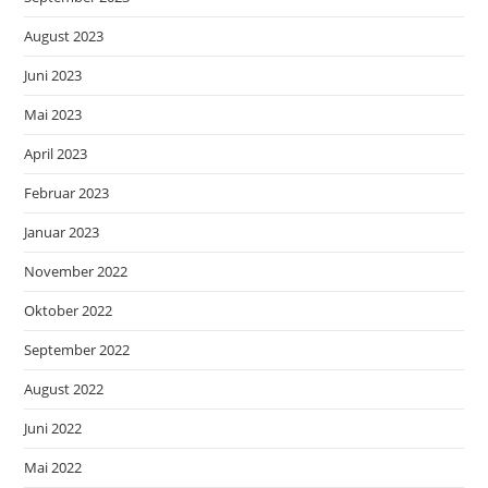
August 2023
Juni 2023
Mai 2023
April 2023
Februar 2023
Januar 2023
November 2022
Oktober 2022
September 2022
August 2022
Juni 2022
Mai 2022