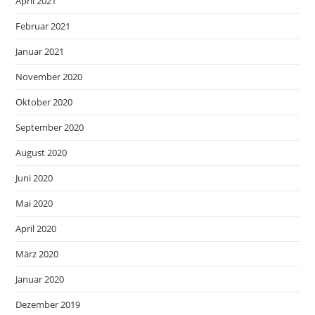
April 2021
Februar 2021
Januar 2021
November 2020
Oktober 2020
September 2020
August 2020
Juni 2020
Mai 2020
April 2020
März 2020
Januar 2020
Dezember 2019