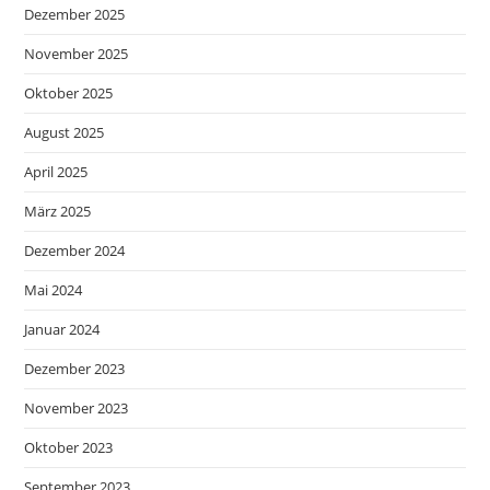
Dezember 2025
November 2025
Oktober 2025
August 2025
April 2025
März 2025
Dezember 2024
Mai 2024
Januar 2024
Dezember 2023
November 2023
Oktober 2023
September 2023