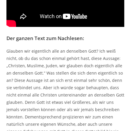
Der ganzen Text zum Nachlesen:
Glauben wir eigentlich alle an denselben Gott? Ich weiß
nicht, ob du das schon einmal gehört hast, diese Aussage:
„Christen, Muslime, Juden, wir glauben doch eigentlich alle
an denselben Gott.“ Was stellen die sich denn eigentlich so
an? Diese Aussage ist an sich erst einmal sehr schön, denn
sie verbindet uns. Aber ich würde sogar behaupten, dass
nicht einmal alle Christen untereinander an denselben Gott
glauben. Denn Gott ist etwas viel Größeres, als wir uns
jemals vorstellen können oder als wir jemals beschreiben
könnten. Dementsprechend projizieren wir zum einen
natürlich unsere eigenen Wünsche, aber auch unsere