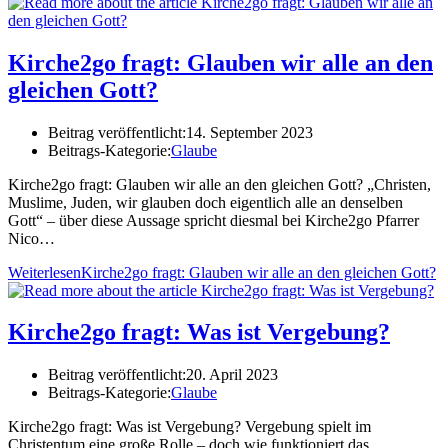
Kirche2go fragt: Glauben wir alle an den
gleichen Gott?
Beitrag veröffentlicht:
14. September 2023
Beitrags-Kategorie:
Glaube
Kirche2go fragt: Glauben wir alle an den gleichen Gott? „Christen,
Muslime, Juden, wir glauben doch eigentlich alle an denselben
Gott“ – über diese Aussage spricht diesmal bei Kirche2go Pfarrer
Nico…
Weiterlesen
Kirche2go fragt: Glauben wir alle an den gleichen Gott?
Kirche2go fragt: Was ist Vergebung?
Beitrag veröffentlicht:
20. April 2023
Beitrags-Kategorie:
Glaube
Kirche2go fragt: Was ist Vergebung? Vergebung spielt im
Christentum eine große Rolle – doch wie funktioniert das