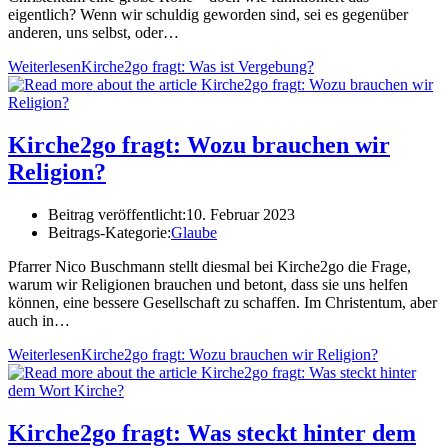
eigentlich? Wenn wir schuldig geworden sind, sei es gegenüber
anderen, uns selbst, oder…
Weiterlesen
Kirche2go fragt: Was ist Vergebung?
Kirche2go fragt: Wozu brauchen wir
Religion?
Beitrag veröffentlicht:
10. Februar 2023
Beitrags-Kategorie:
Glaube
Pfarrer Nico Buschmann stellt diesmal bei Kirche2go die Frage,
warum wir Religionen brauchen und betont, dass sie uns helfen
können, eine bessere Gesellschaft zu schaffen. Im Christentum, aber
auch in…
Weiterlesen
Kirche2go fragt: Wozu brauchen wir Religion?
Kirche2go fragt: Was steckt hinter dem