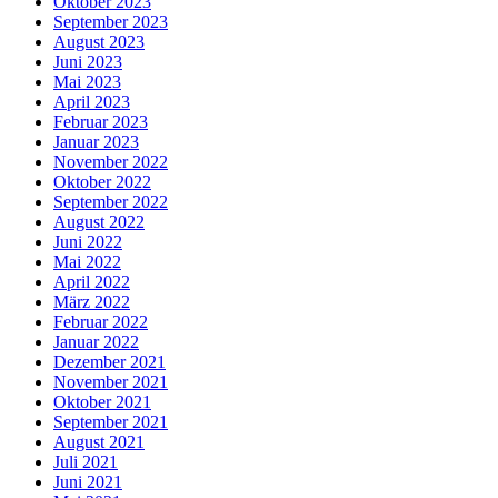
Oktober 2023
September 2023
August 2023
Juni 2023
Mai 2023
April 2023
Februar 2023
Januar 2023
November 2022
Oktober 2022
September 2022
August 2022
Juni 2022
Mai 2022
April 2022
März 2022
Februar 2022
Januar 2022
Dezember 2021
November 2021
Oktober 2021
September 2021
August 2021
Juli 2021
Juni 2021