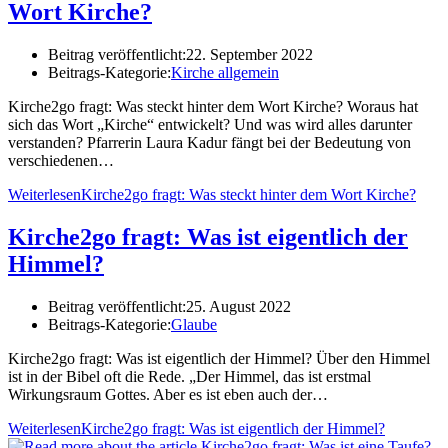
Wort Kirche?
Beitrag veröffentlicht:
22. September 2022
Beitrags-Kategorie:
Kirche allgemein
Kirche2go fragt: Was steckt hinter dem Wort Kirche? Woraus hat
sich das Wort „Kirche“ entwickelt? Und was wird alles darunter
verstanden? Pfarrerin Laura Kadur fängt bei der Bedeutung von
verschiedenen…
Weiterlesen
Kirche2go fragt: Was steckt hinter dem Wort Kirche?
Kirche2go fragt: Was ist eigentlich der
Himmel?
Beitrag veröffentlicht:
25. August 2022
Beitrags-Kategorie:
Glaube
Kirche2go fragt: Was ist eigentlich der Himmel? Über den Himmel
ist in der Bibel oft die Rede. „Der Himmel, das ist erstmal
Wirkungsraum Gottes. Aber es ist eben auch der…
Weiterlesen
Kirche2go fragt: Was ist eigentlich der Himmel?