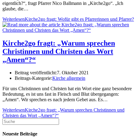
eigentlich?“, fragt Pfarrer Nico Ballmann in „Kirche2go“. „Ich
glaube, die…
Weiterlesen
Kirche2go fragt: Wofür gibt es Pfarrerinnen und Pfarrer?
Kirche2go fragt: „Warum sprechen
Christinnen und Christen das Wort
„Amen“?“
Beitrag veröffentlicht:
7. Oktober 2021
Beitrags-Kategorie:
Kirche allgemein
Für uns Christinnen und Christen hat ein Wort eine ganz besondere
Bedeutung, es ist uns fast in Fleisch und Blut übergegangen:
„Amen“. Wir sprechen es nach jedem Gebet aus. Es…
Weiterlesen
Kirche2go fragt: „Warum sprechen Christinnen und
Christen das Wort „Amen“?“
Neueste Beiträge