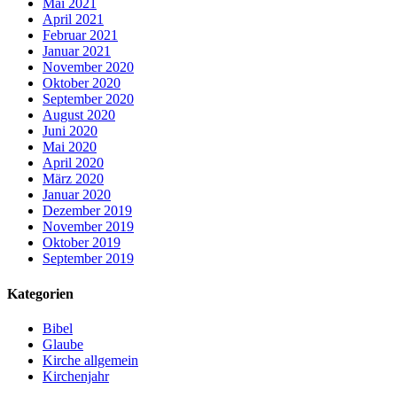
Mai 2021
April 2021
Februar 2021
Januar 2021
November 2020
Oktober 2020
September 2020
August 2020
Juni 2020
Mai 2020
April 2020
März 2020
Januar 2020
Dezember 2019
November 2019
Oktober 2019
September 2019
Kategorien
Bibel
Glaube
Kirche allgemein
Kirchenjahr