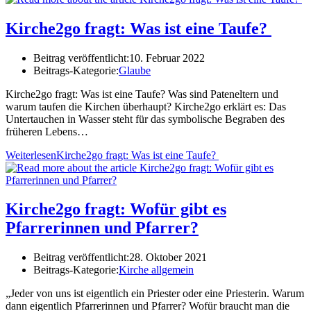
Kirche2go fragt: Was ist eine Taufe?
Beitrag veröffentlicht:
10. Februar 2022
Beitrags-Kategorie:
Glaube
Kirche2go fragt: Was ist eine Taufe? Was sind Pateneltern und
warum taufen die Kirchen überhaupt? Kirche2go erklärt es: Das
Untertauchen in Wasser steht für das symbolische Begraben des
früheren Lebens…
Weiterlesen
Kirche2go fragt: Was ist eine Taufe?
Kirche2go fragt: Wofür gibt es
Pfarrerinnen und Pfarrer?
Beitrag veröffentlicht:
28. Oktober 2021
Beitrags-Kategorie:
Kirche allgemein
„Jeder von uns ist eigentlich ein Priester oder eine Priesterin. Warum
dann eigentlich Pfarrerinnen und Pfarrer? Wofür braucht man die