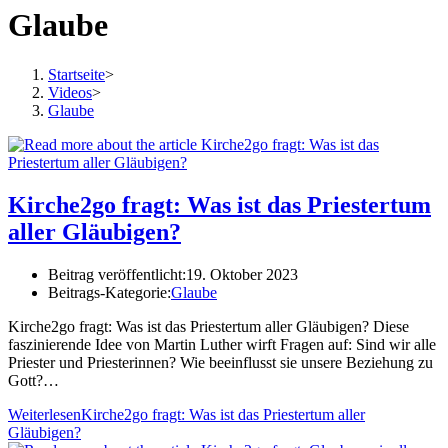
Glaube
Startseite
>
Videos
>
Glaube
Kirche2go fragt: Was ist das Priestertum
aller Gläubigen?
Beitrag veröffentlicht:
19. Oktober 2023
Beitrags-Kategorie:
Glaube
Kirche2go fragt: Was ist das Priestertum aller Gläubigen? Diese
faszinierende Idee von Martin Luther wirft Fragen auf: Sind wir alle
Priester und Priesterinnen? Wie beeinflusst sie unsere Beziehung zu
Gott?…
Weiterlesen
Kirche2go fragt: Was ist das Priestertum aller
Gläubigen?